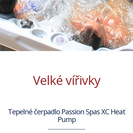
Velké vířivky
Tepelné čerpadlo Passion Spas XC Heat
Pump