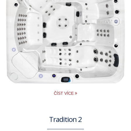
ČÍST VÍCE
Tradition 2