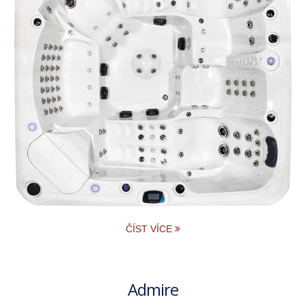
ČÍST VÍCE
Admire