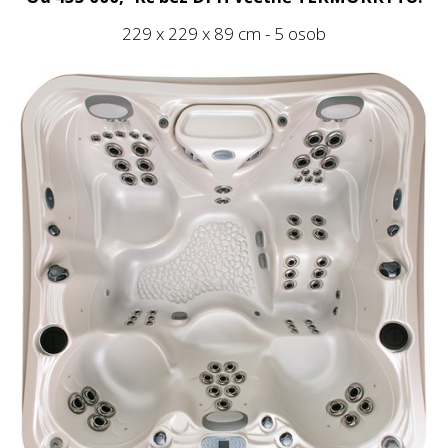
229 x 229 x 89 cm - 5 osob