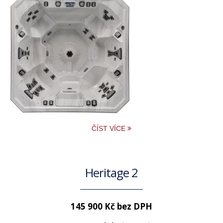
ČÍST VÍCE
Heritage 2
145 900 Kč bez DPH