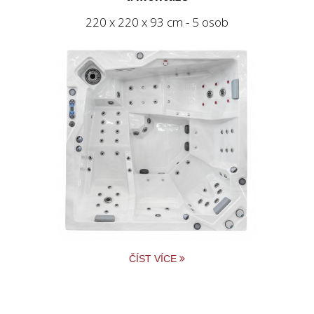
220 x 220 x 93 cm - 5 osob
ČÍST VÍCE