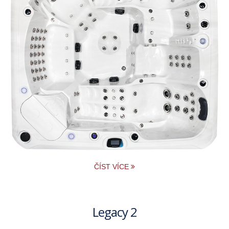
ČÍST VÍCE
Legacy 2