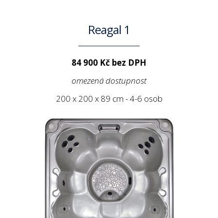
Reagal 1
84 900 Kč bez DPH
omezená dostupnost
200 x 200 x 89 cm - 4-6 osob