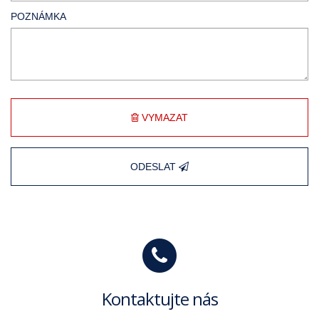
POZNÁMKA
VYMAZAT
ODESLAT
Kontaktujte nás