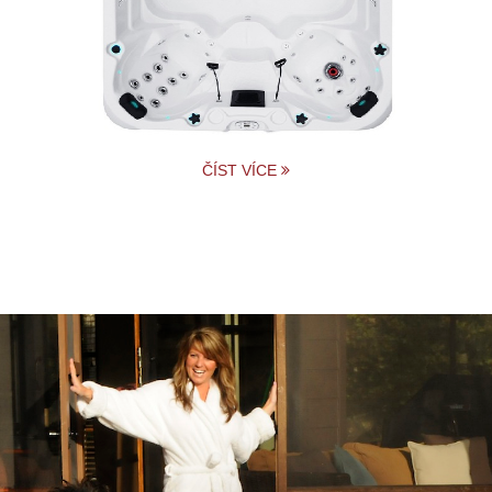
ČÍST VÍCE