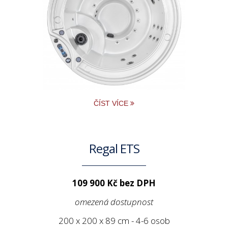
ČÍST VÍCE
Regal ETS
109 900 Kč bez DPH
omezená dostupnost
200 x 200 x 89 cm - 4-6 osob