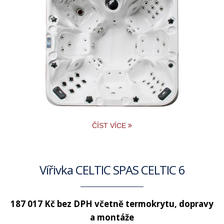
ČÍST VÍCE
Vířivka CELTIC SPAS CELTIC 6
187 017 Kč bez DPH
včetně termokrytu, dopravy
a montáže