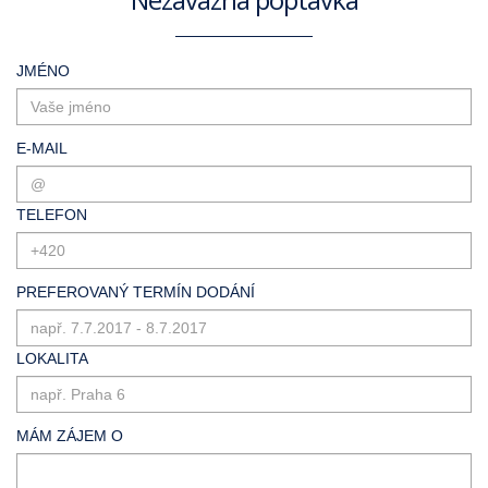
JMÉNO
E-MAIL
TELEFON
PREFEROVANÝ TERMÍN DODÁNÍ
LOKALITA
MÁM ZÁJEM O