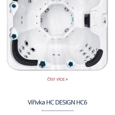
ČÍST VÍCE
Vířivka HC DESIGN HC6