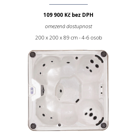
109 900 Kč bez DPH
omezená dostupnost
200 x 200 x 89 cm - 4-6 osob