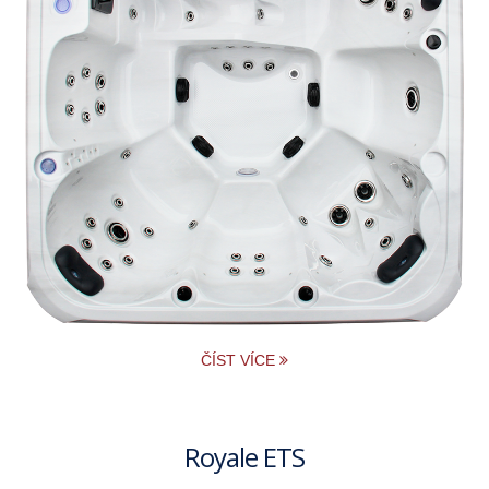
ČÍST VÍCE
Royale ETS