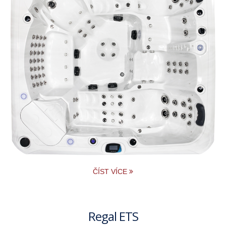
ČÍST VÍCE
Regal ETS