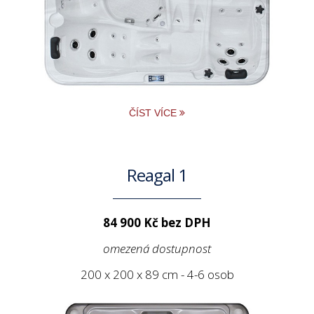
ČÍST VÍCE
Reagal 1
84 900 Kč bez DPH
omezená dostupnost
200 x 200 x 89 cm - 4-6 osob