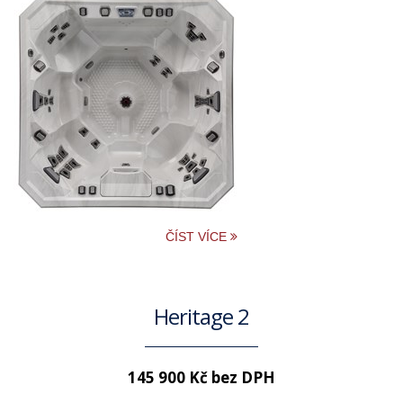
ČÍST VÍCE
Heritage 2
145 900 Kč bez DPH