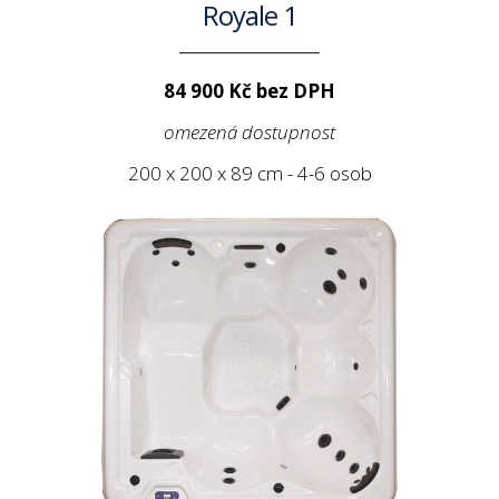
Royale 1
84 900 Kč bez DPH
omezená dostupnost
200 x 200 x 89 cm - 4-6 osob