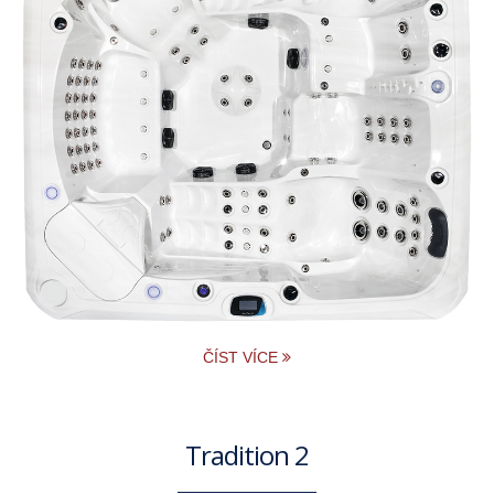
ČÍST VÍCE
Tradition 2