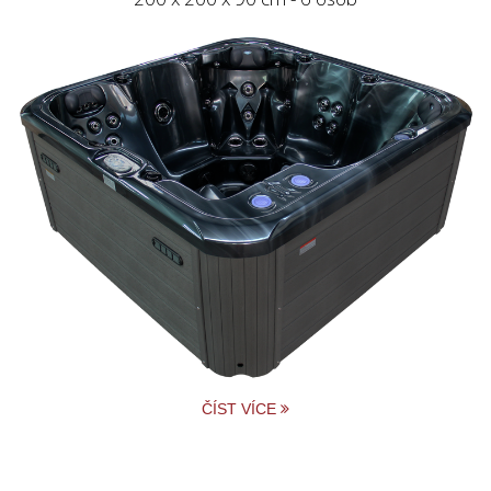
ČÍST VÍCE