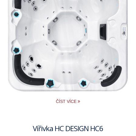
ČÍST VÍCE
Vířivka HC DESIGN HC6