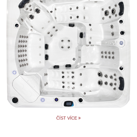
ČÍST VÍCE