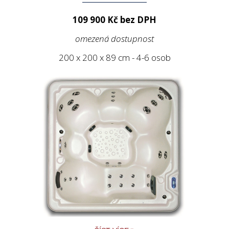
109 900 Kč bez DPH
omezená dostupnost
200 x 200 x 89 cm - 4-6 osob