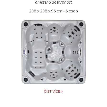
omezená dostupnost
238 x 238 x 96 cm - 6 osob
ČÍST VÍCE