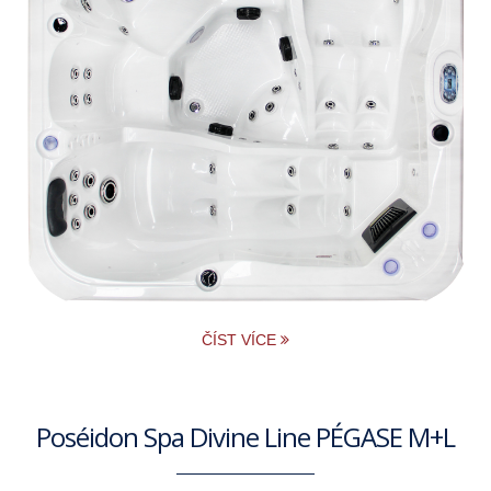
ČÍST VÍCE
Poséidon Spa Divine Line PÉGASE M+L