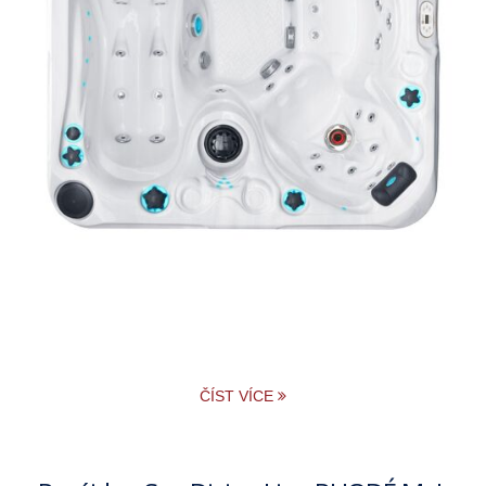
ČÍST VÍCE