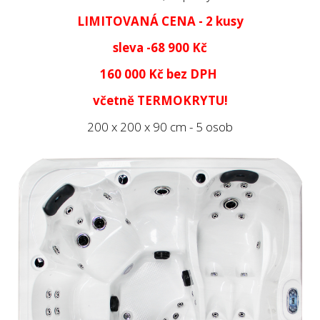
LIMITOVANÁ CENA - 2 kusy
sleva -68 900 Kč
160 000 Kč
bez DPH
včetně TERMOKRYTU!
200 x 200 x 90 cm - 5 osob