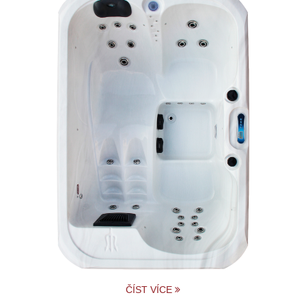
ČÍST VÍCE