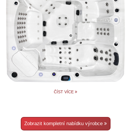
ČÍST VÍCE
Zobrazit kompletní nabídku výrobce