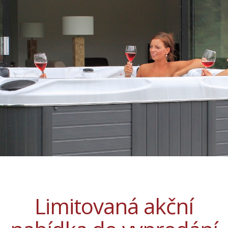
Limitovaná akční