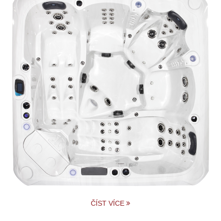
ČÍST VÍCE