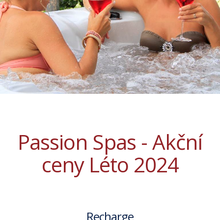
Passion Spas - Akční
ceny Léto 2024
Recharge